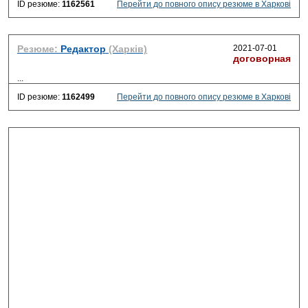
ID резюме:
1162561
Перейти до повного опису резюме в Харкові
Резюме:
Редактор
(Харків)
2021-07-01
договорная
...
ID резюме:
1162499
Перейти до повного опису резюме в Харкові