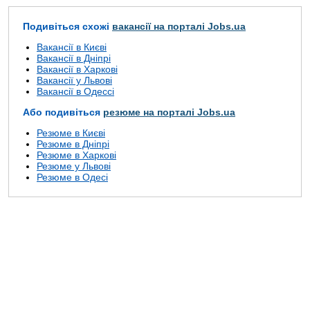
Подивіться схожі
вакансії на порталі Jobs.ua
Вакансії в Києві
Вакансії в Дніпрі
Вакансії в Харкові
Вакансії у Львові
Вакансії в Одессі
Або подивіться
резюме на порталі Jobs.ua
Резюме в Києві
Резюме в Дніпрі
Резюме в Харкові
Резюме у Львові
Резюме в Одесі