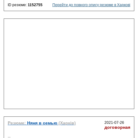
ID резюме:
1152755
Перейти до повного опису резюме в Харкові
Резюме:
Няня в семью
(Харків)
2021-07-26
договорная
...